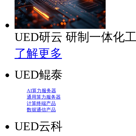
UED研云 研制一体化
了解更多
UED鲲泰
AI算力服务器
通用算力服务器
计算终端产品
数据通信产品
UED云科