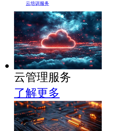
云培训服务
云管理服务
了解更多