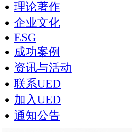
理论著作
企业文化
ESG
成功案例
资讯与活动
联系UED
加入UED
通知公告