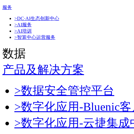
服务
>DC·AI生态创新中心
>AI服务
>AI培训
>智算中心运营服务
数据
产品及解决方案
>数据安全管控平台
>数字化应用-Blueni
>数字化应用-云捷集成