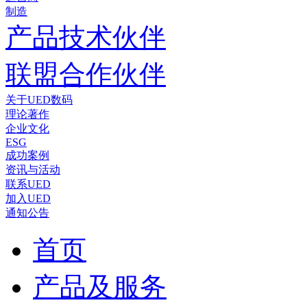
制造
产品技术伙伴
联盟合作伙伴
关于UED数码
理论著作
企业文化
ESG
成功案例
资讯与活动
联系UED
加入UED
通知公告
首页
产品及服务