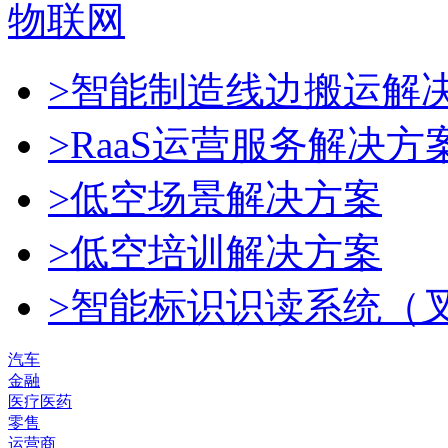
物联网
>智能制造线边搬运解
>RaaS运营服务解决方
>低空场景解决方案
>低空培训解决方案
>智能标识识读系统（
汽车
金融
医疗医药
零售
运营商