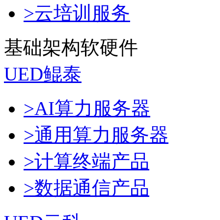
>云培训服务
基础架构软硬件
UED鲲泰
>AI算力服务器
>通用算力服务器
>计算终端产品
>数据通信产品