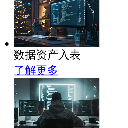
数据资产入表
了解更多